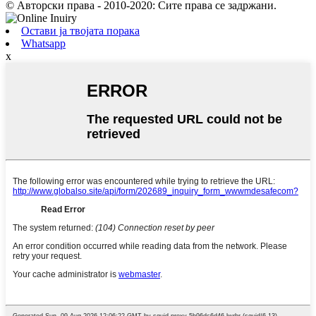
© Авторски права - 2010-2020: Сите права се задржани.
Остави ја твојата порака
Whatsapp
x