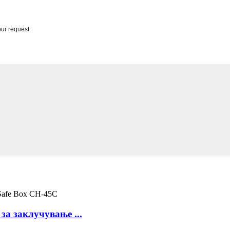
за заклучување ...